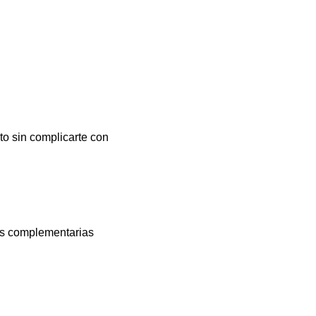
to sin complicarte con
es complementarias