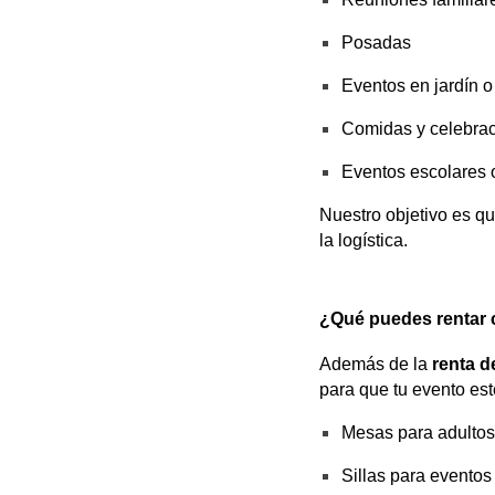
Posadas
Eventos en jardín o
Comidas y celebrac
Eventos escolares 
Nuestro objetivo es qu
la logística.
¿Qué puedes rentar 
Además de la
renta d
para que tu evento es
Mesas para adultos
Sillas para eventos