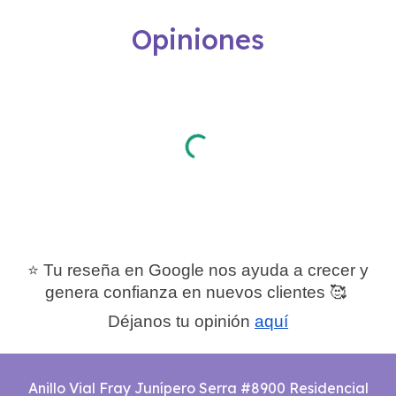
Opiniones
⭐ Tu reseña en Google nos ayuda a crecer y
genera confianza en nuevos clientes 🥰
Déjanos tu opinión
aquí
Anillo Vial Fray Junípero Serra #8900 Residencial