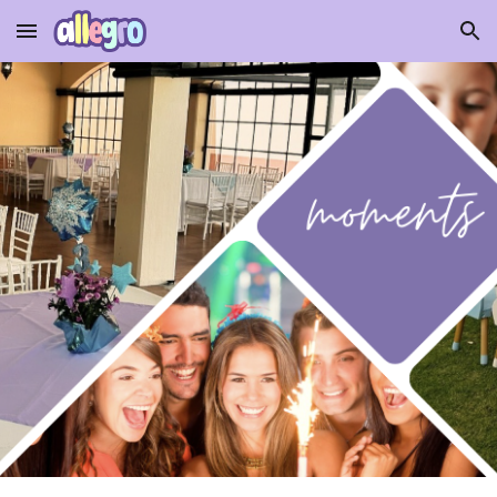
Skip to main content
Skip to navigation