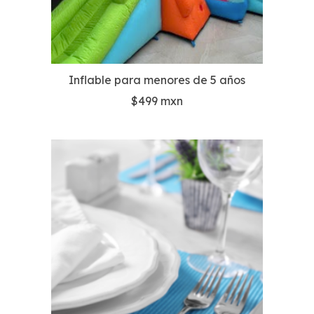
Inflable para menores de 5 años
$499 mxn