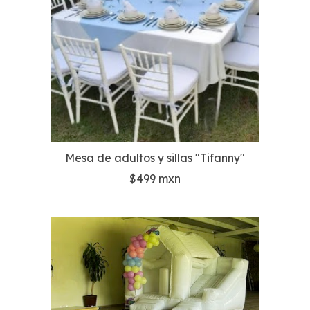
Mesa de adultos y sillas "Tifanny"
$499 mxn