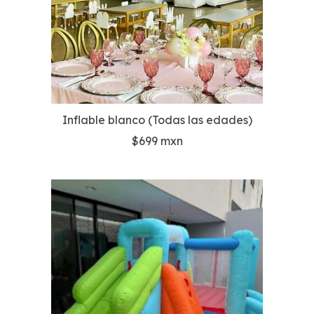
Inflable blanco (Todas las edades)
$699 mxn